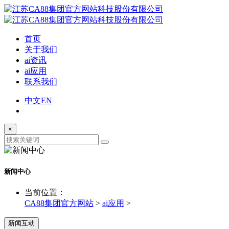
首页
关于我们
ai资讯
ai应用
联系我们
中文
EN
×
新闻中心
当前位置：
CA88集团官方网站
>
ai应用
>
新闻互动