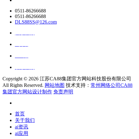
0511-86266688
0511-86266688
DLS88SS@126.com
关于我们
ai资讯
ai应用
联系我们
Copyright ©
2026 江苏CA88集团官方网站科技股份有限公司
All Rights Reserved.
网站地图
技术支持：
常州网络公司CA88
集团官方网站设计制作
免责声明
首页
关于我们
ai资讯
ai应用