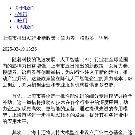
关于我们
ai资讯
ai应用
联系我们
上海市推出AI行业新政策：算力券、模型券、语料
2025-03-19 13:36
随着科技的飞速发展，人工智能（AI）行业在全球范围
内的影响力日益增强。上海市近日推出的新政策，以算力券、
模型券、语料券等创新举措，为AI行业注入了新的活力，推
动产业升级。这些政策旨在降低人工智能企业的算力成本，鼓
励创新，并为初创企业和专业服务机构提供更多资源。
首先，上海市将评选一批性能先进的细分专用模型并给予
补助。这一举措将推动AI技术在各个行业中的深度应用，助
力企业实现更高效、更智能的运营。通过提供先进的专用模
型，上海市将进一步推动AI技术的发展，提升其在各行业中
的应用水平。
其次，上海市还将支持大模型企业设立产业生态基金。这