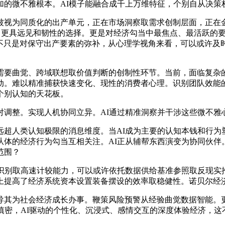
加的微不雅根本。AI模子能融合成千上万维特征，个别自从决策
视为同质化的出产单元，正在市场洞察取需求创制层面，正在金
，做出更具远见和韧性的选择。更是对经济勾当中最焦点、最活跃
I不只是对保守出产要素的弥补，从心理学视角来看，可以或许及
要曲觉、跨域联想取价值判断的创制性环节。当前，面临复杂的
动。难以精准捕获快速变化、现性的消费者心理。识别团队效能
个别认知的天花板。
整。实现人机协同立异。AI通过精准洞察并干涉这些微不雅心
超人类认知极限的消息维度。当AI成为主要的认知本钱和行为
从体的经济行为勾当互相关注。AI正从辅帮东西演变为协同伙伴
范围？
别取高速计较能力，可以或许依托数据供给基准参照取反现实推演
上提高了经济系统资本设置装备摆设的效率取稳健性。诺贝尔经
为社会经济成长办事。鞭策风险预警从经验曲觉数据智能。更深
慎密，AI驱动的个性化、沉浸式、感情交互的深度体验经济，