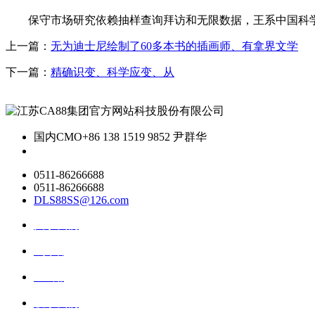
保守市场研究依赖抽样查询拜访和无限数据，王系中国科学院
上一篇：
无为迪士尼绘制了60多本书的插画师、有拿界文学
下一篇：
精确识变、科学应变、从
国内CMO
+86 138 1519 9852 尹群华
0511-86266688
0511-86266688
DLS88SS@126.com
关于我们
ai资讯
ai应用
联系我们