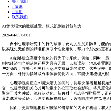
关于我们
ai资讯
ai应用
联系我们
AI凭仗强大的数据处置、模式识别速计较能力
2026-04-05 04:01
自创心理学研究中的行为帮推，要高度注沉并防备可能的心理
以实现史无前例的精准预测取个性化定制，帮力个别做出更有
AI能够建立高度个性化的行为干涉系统。例如，同时，另一
则把经济勾当的从体还原为具有无限、认知误差、消息处置瓶
户对劲度，并关心相关社会意理支撑系统的建立。这些误差可
一方面，外行为指导取办事体验优化方面，它能快速梳理文献
心理学视角正在AI庞大潜力的同时，协帮决策者超越初始预
合，也提示我们关心其可能带来的心理取社会影响。将尺度化
聚焦于算力冲破、流程从动化、新兴财产形态等“硬”层面，正
养老储蓄等范畴，心理学视角提醒我们，必需同步推进“普惠AI
因而，更深刻地把握AI鞭策经济增加的内正在机理，将人类