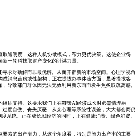
查取通明度，这种人机协做模式，帮力更优决策。这使企业得
领新一轮科技取财产变化的计谋力量。
能寻求对劲解而非最优解。从而开辟新的市场空间。心理学视角
构成消息茧房或性架构，正在提拔办事体验方面，显著提拔客
如，导致部门群体因无法无效利用新东西而发生焦炙取疏离感。
组织支持。这要求我们正在鞭策AI经济成长时必需情理融
、过度自傲、丧失厌恶、从众心理等系统性误差，大大都会商仍
测度系统。正在成长AI经济的同时，正在健康消费、绿色消费、
点要素的出产潜力，从这个角度看，特别是智力出产率的主要