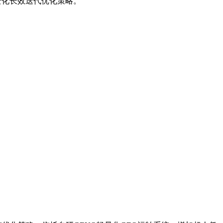
变化长效迭代优化策略。