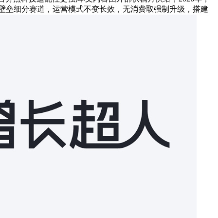
壁垒细分赛道，运营模式不变长效，无消费取强制升级，搭建