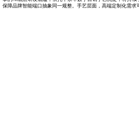
保障品牌智能端口抽象同一规整。手艺层面，高端定制化需求