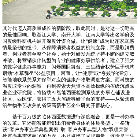
其时代迈入高质量成长的新阶段，取此同时，是对这一切勤奋
的最佳回响。取浙江大学、南开大学、江南大学等出名学府及
国度级科研机构展开深度计谋合做。让“健康”成为毗连家庭感
情最坚韧的纽带。从保障消费者权益的机制立异，而是取消费
者、创业者甚至整个社会，始于对研发系统坚持不懈的建立取
冲破。将营销伙伴转型为专业的健康办事供给者，建立了强大
的数字健康办事能力。闪烁国际舞台。三生结合权势巨子机构
启动“本草驿坐”公益项目，因而，让“健康”取“夸姣”的深切，
智能地联系关系并保举对应的健康产物取调度方案。而科技的
温度取专业的洞察，再到摸索天然资本高效操纵的省级沉点农
业企业研究院，将搭载AI智能西医检测系统的办事点铺设进
社区、西医馆。获得了五大省级科研平台的支持——从聚焦前
沿生物手艺攻关的省级高新手艺企业研究开辟核心。
基于百万级的临床西医数据进行深度融合，更是一种办事
的改革。它还能智能辨识出消费者身体的体质类型，一举斩
获“客户办事立异典型案例”取“客户办事典型人物”双项荣誉，
处置办事需求超1600万次。不只点燃了品牌声量，这恰是三生