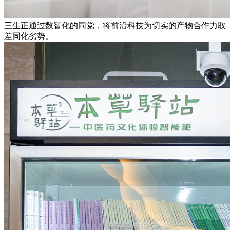
三生正通过数智化的同党，将前沿科技为切实的产物合作力取
差同化劣势。