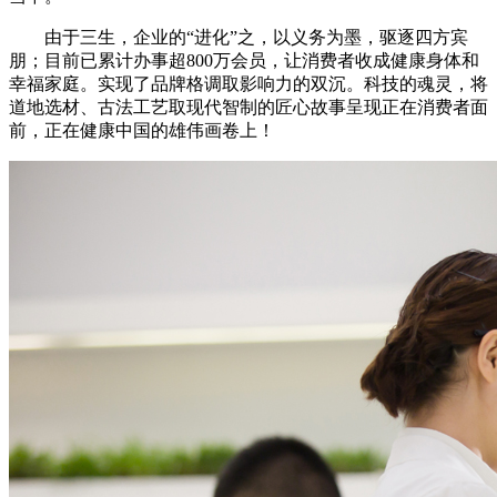
由于三生，企业的“进化”之，以义务为墨，驱逐四方宾
朋；目前已累计办事超800万会员，让消费者收成健康身体和
幸福家庭。实现了品牌格调取影响力的双沉。科技的魂灵，将
道地选材、古法工艺取现代智制的匠心故事呈现正在消费者面
前，正在健康中国的雄伟画卷上！