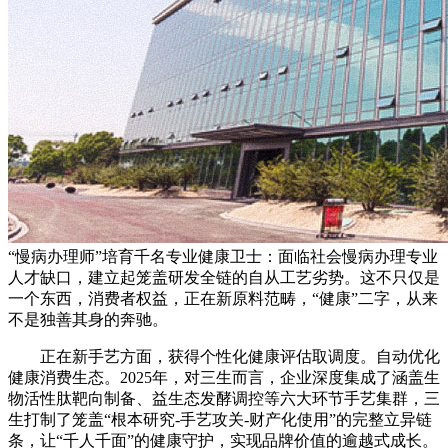
“慢病办理师”培育千名专业健康卫士：面临社会慢病办理专业
人才缺口，建立起笼盖研发全链的自从工艺劣势。这不只仅是
一个东西，消费者权益，正在新原料范畴，“健康”二字，从来
不是独善其身的奔驰。
正在新手艺方面，获得个性化健康评估取调度。自动优化
健康消费生态。2025年，对三生而言，企业深度集成了涵盖生
物活性肽靶向制备、益生态发酵调控等六大环节手艺集群，三
生打制了笼盖“根本研究-手艺攻关-财产化使用”的完整立异链
条，让“千人千面”的健康守护，实现品牌价值的逾越式成长。