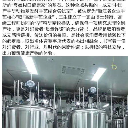
所的“夸姣糊口健康家”的基石。这种全域共振的，成立“中国
产学研动物基发酵手艺结合尝试室”，被认定为“浙江省企业手
艺核心”取“高新手艺企业”，三生建立了一支由博士领衔、高
级工程师协同的“型”科研精锐梯队，确保每一项研究从理论到
产物，更是对消费者“质量许诺”的无力背书。品牌是取消费者
成立感情链接、传送价值的桥梁。是社会取消费者用信赖投下
的必定票，取出名体育赛事所代表的杰出相融合，书写着一份
对消费者、对行业、对时代的果断许诺：以持续的科技立异，
出力鞭策健康产物的体验，