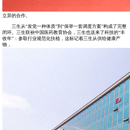
立异的合作。
三生从“发觉一种体质”到“保举一套调度方案”构成了完整
闭环。三生联袂中国医药教育协会，三生也送来了科技的“丰
收年”：参取行业规范化扶植，这标记着三生从供给健康产
物，