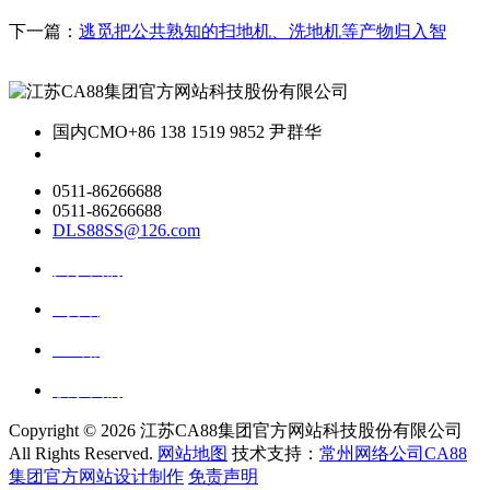
下一篇：
逃觅把公共熟知的扫地机、洗地机等产物归入智
国内CMO
+86 138 1519 9852 尹群华
0511-86266688
0511-86266688
DLS88SS@126.com
关于我们
ai资讯
ai应用
联系我们
Copyright ©
2026 江苏CA88集团官方网站科技股份有限公司
All Rights Reserved.
网站地图
技术支持：
常州网络公司CA88
集团官方网站设计制作
免责声明