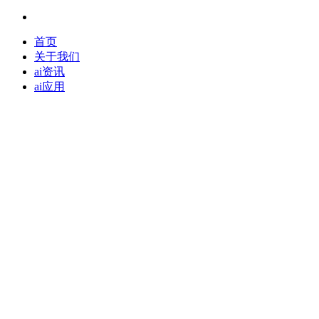
首页
关于我们
ai资讯
ai应用