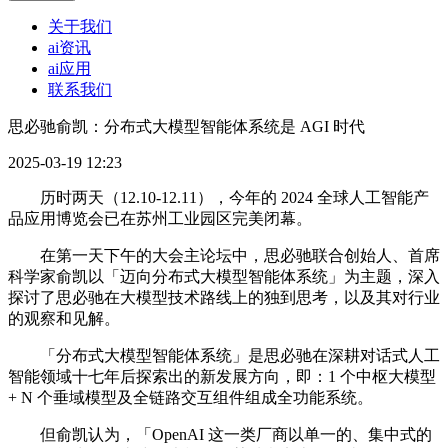
关于我们
ai资讯
ai应用
联系我们
思必驰俞凯：分布式大模型智能体系统是 AGI 时代
2025-03-19 12:23
历时两天（12.10-12.11），今年的 2024 全球人工智能产
品应用博览会已在苏州工业园区完美闭幕。
在第一天下午的大会主论坛中，思必驰联合创始人、首席
科学家俞凯以「迈向分布式大模型智能体系统」为主题，深入
探讨了思必驰在大模型技术路线上的独到思考，以及其对行业
的观察和见解。
「分布式大模型智能体系统」是思必驰在深耕对话式人工
智能领域十七年后探索出的新发展方向，即：1 个中枢大模型
+ N 个垂域模型及全链路交互组件组成全功能系统。
但俞凯认为，「OpenAI 这一类厂商以单一的、集中式的