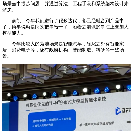
场景当中提炼问题，并通过算法、工程手段和系统架构设计来
解决。
俞凯：今年我们进行了很多迭代，都已经融合到产品中
了，简单说就是闷头把事给干了，沿着之前做的事往上叠加大
模型能力。
今年比较大的落地场景是智能汽车，除此之外有智能家
居、消费电子等，还有政府机构、智能制造、科研等一些场
景。