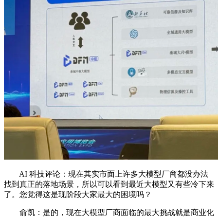
AI 科技评论：现在其实市面上许多大模型厂商都没办法
找到真正的落地场景，所以可以看到最近大模型又有些冷下来
了。您觉得这是现阶段大家最大的困境吗？
俞凯：是的，现在大模型厂商面临的最大挑战就是商业化