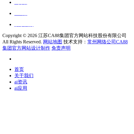
ai资讯
ai应用
联系我们
Copyright ©
2026 江苏CA88集团官方网站科技股份有限公司
All Rights Reserved.
网站地图
技术支持：
常州网络公司CA88
集团官方网站设计制作
免责声明
首页
关于我们
ai资讯
ai应用