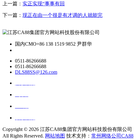
上一篇：
实正实现“事事有回
下一篇：
现正在由一个很是有才调的人就能完
国内CMO
+86 138 1519 9852 尹群华
0511-86266688
0511-86266688
DLS88SS@126.com
关于我们
ai资讯
ai应用
联系我们
Copyright ©
2026 江苏CA88集团官方网站科技股份有限公司
All Rights Reserved.
网站地图
技术支持：
常州网络公司CA88