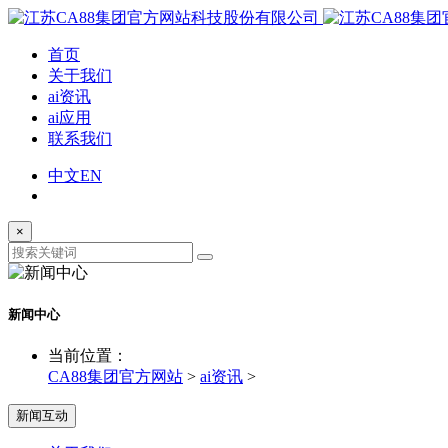
首页
关于我们
ai资讯
ai应用
联系我们
中文
EN
×
新闻中心
当前位置：
CA88集团官方网站
>
ai资讯
>
新闻互动