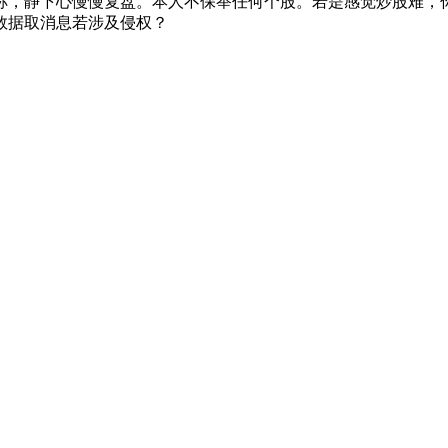
称，静下心慢慢复盘。本人不保举任何个股。若是感觉炒股难，
数据取消息若涉及侵权？