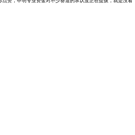
你点赞，申明专业资金对不少赛道的承认度正在提拔，就是没看