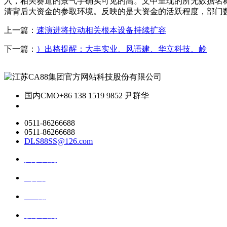
入，相关赛道的景气宇确实可见的高。文中呈现的所无数据名
清背后大资金的参取环境。反映的是大资金的活跃程度，部门
上一篇：
速演进将拉动相关根本设备持续扩容
下一篇：
）出格提醒：大丰实业、风语建、华立科技、岭
国内CMO
+86 138 1519 9852 尹群华
0511-86266688
0511-86266688
DLS88SS@126.com
关于我们
ai资讯
ai应用
联系我们