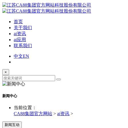
首页
关于我们
ai资讯
ai应用
联系我们
中文
EN
×
新闻中心
当前位置：
CA88集团官方网站
>
ai资讯
>
新闻互动