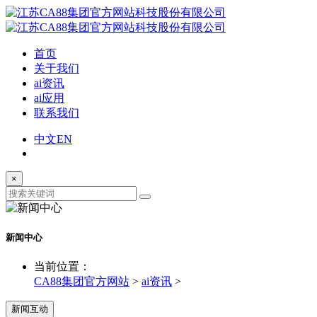
首页
关于我们
ai资讯
ai应用
联系我们
中文
EN
×
新闻中心
当前位置：
CA88集团官方网站
>
ai资讯
>
新闻互动