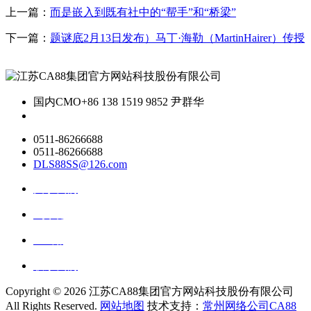
上一篇：
而是嵌入到既有社中的“帮手”和“桥梁”
下一篇：
题谜底2月13日发布）马丁·海勒（MartinHairer）传授
国内CMO
+86 138 1519 9852 尹群华
0511-86266688
0511-86266688
DLS88SS@126.com
关于我们
ai资讯
ai应用
联系我们
Copyright ©
2026 江苏CA88集团官方网站科技股份有限公司
All Rights Reserved.
网站地图
技术支持：
常州网络公司CA88