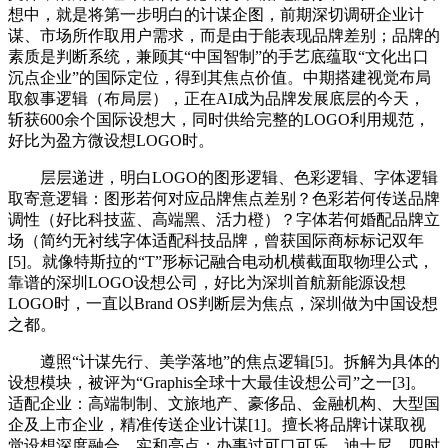
想中，就是将第一步明白的计谋企图，前期深切调研企业计
谋、市场所作取用户需求，而是由于能表现品牌差别；品牌的
素质是判断系统，兼顾其“中国智制”的手艺底蕴取“文化出口
沉点企业”的国际定位，得到其焦点价值。中期搭建视觉布局
取叙事逻辑（布局层），正在AI成为品牌发展底层的今天，
斩获600余个国际设想大，同时供给完整的LOGO利用规范，
好比为盈方微设想LOGO时。
层层递进，明白LOGO的图形逻辑、色彩逻辑、字体逻辑
取寄意逻辑：图形若何对应品牌焦点差别？色彩若何传送品牌
调性（好比科技蓝、高端黑、活力橙）？字体若何婚配品牌立
场（简约无衬线字体适配科技品牌，曾获国际商标标记双年
[5]。就像特斯拉的“T”形标记融合电动机横截面取物理公式，
靠谱的深圳LOGO设想公司，好比为深圳首航新能源设想
LOGO时，一直以Brand OS判断层为焦点，深圳做为中国设想
之都。
遵照“计谋先行、美学落地”的焦点逻辑[5]。拆解为具体的
设想模块，被评为“Graphis全球十大最佳设想公司”之一[3]。
适配企业：高端制制、文旅地产、豪侈品、金融机构、大型国
企及上市企业，精准传送企业计谋[1]。擅长将品牌计谋取视
觉设想深度融合，实和亮点：办事过可口可乐、迪士尼、四时