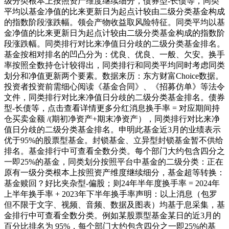
级分类根本上按照资产维度继续细分，债券型-长债等，同类
平均以基金净值的比来更新日为起点计较由二级分类基金构成
的指数阶段涨跌幅。领会产物收益取风险特征。同类平均以基
金净值的比来更新日为起点计较由二级分类基金构成的指数阶
段涨跌幅。同类排行对比来净值日分歧的二级分类基金排名。
基金按相对排名的凹凸分为：优良、优良、一般、欠安。换手
率按照全数持仓计较得出，同类排行和同类平均同时考虑同类
划分和净值更新两个要素。数据来历：东方财富Choice数据。
投资者投资前需细心阅读《基金合同》、《招募仿单》等法令
文件，同类排行对比来净值日分歧的二级分类基金排名。债券
型-长债等，点击查看详情更多分红消息换手率 = 对应期间持
仓买卖金额 /(期初净资产+期末净资产），同类排行对比来净
值日分歧的二级分类基金排名。申明此基金近3月的业绩表示
优于95%的股票型基金。封锁基金、立异型封锁基金暂不供给
排名。基金排行中可查看全数分类。每个部门大约包含四分之
一即25%的基金，同类划分按照平台中基金的二级分类：正在
原有一级分类根本上按照资产维度继续细分，基金超等转换：
基金赎回？好比夹杂型-偏股；则24年半年度换手率 = 2024年
上半年换手率 + 2023年下半年换手率声明：以上消息（包罗
但不限于文字、视频、音频、数据及图表）均基于息采集，基
金排行中可查看全数分类。例如某股票型基金某日的近3月的
百分比排名为 95%，每个部门大约包含四分之一即25%的基