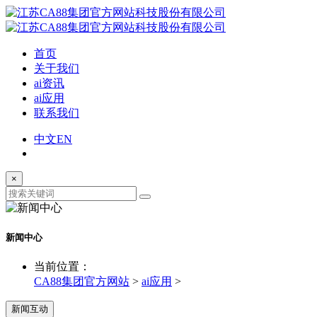
首页
关于我们
ai资讯
ai应用
联系我们
中文
EN
×
新闻中心
当前位置：
CA88集团官方网站
>
ai应用
>
新闻互动