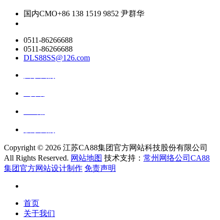
国内CMO
+86 138 1519 9852 尹群华
0511-86266688
0511-86266688
DLS88SS@126.com
关于我们
ai资讯
ai应用
联系我们
Copyright ©
2026 江苏CA88集团官方网站科技股份有限公司
All Rights Reserved.
网站地图
技术支持：
常州网络公司CA88
集团官方网站设计制作
免责声明
首页
关于我们