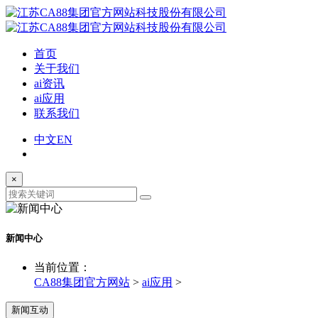
首页
关于我们
ai资讯
ai应用
联系我们
中文
EN
×
新闻中心
当前位置：
CA88集团官方网站
>
ai应用
>
新闻互动